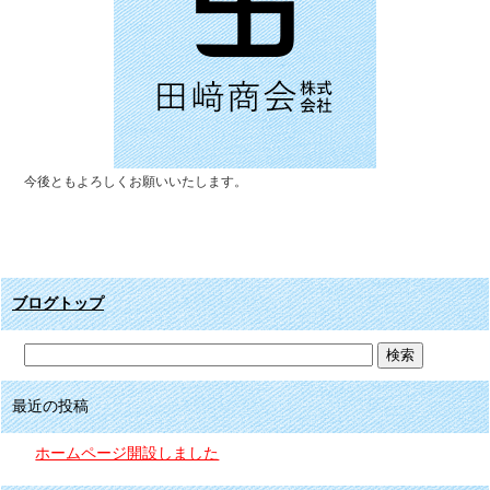
今後ともよろしくお願いいたします。
ブログトップ
最近の投稿
ホームページ開設しました