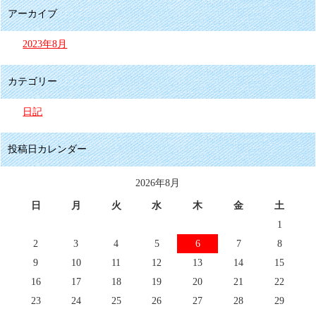
アーカイブ
2023年8月
カテゴリー
日記
投稿日カレンダー
2026年8月
日
月
火
水
木
金
土
1
2
3
4
5
6
7
8
9
10
11
12
13
14
15
16
17
18
19
20
21
22
23
24
25
26
27
28
29