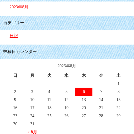
2023年8月
カテゴリー
日記
投稿日カレンダー
2026年8月
日
月
火
水
木
金
土
1
2
3
4
5
6
7
8
9
10
11
12
13
14
15
16
17
18
19
20
21
22
23
24
25
26
27
28
29
30
31
« 8月