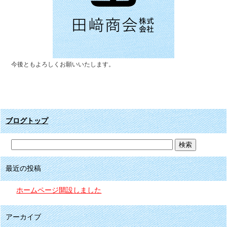
今後ともよろしくお願いいたします。
ブログトップ
最近の投稿
ホームページ開設しました
アーカイブ